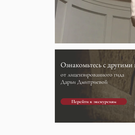
Ознакомьтесь с другими
от лицензированного гида
Дарьи Дмитриевой
Перейти к экскурсиям