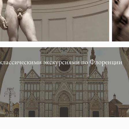
 классическими экскурсиями по Флоренции