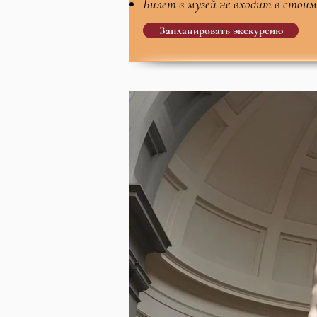
Билет в музей не входит в стоим
Запланировать экскурсию