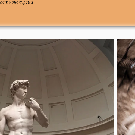
ость экскурсии